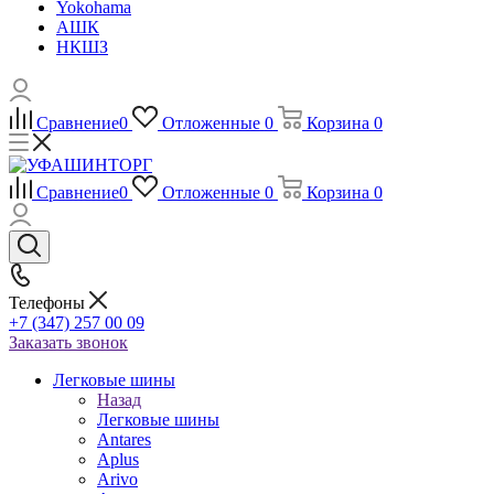
Yokohama
АШК
НКШЗ
Сравнение
0
Отложенные
0
Корзина
0
Сравнение
0
Отложенные
0
Корзина
0
Телефоны
+7 (347) 257 00 09
Заказать звонок
Легковые шины
Назад
Легковые шины
Antares
Aplus
Arivo