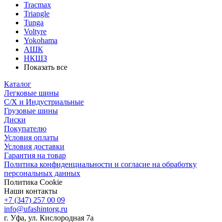
Tracmax
Triangle
Tunga
Voltyre
Yokohama
АШК
НКШЗ
Показать все
Каталог
Легковые шины
С/Х и Индустриальные
Грузовые шины
Диски
Покупателю
Условия оплаты
Условия доставки
Гарантия на товар
Политика конфиденциальности и согласие на обработку
персональных данных
Политика Cookie
Наши контакты
+7 (347) 257 00 09
info@ufashintorg.ru
г. Уфа, ул. Кислородная 7а