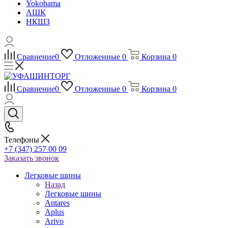
Yokohama
АШК
НКШЗ
Сравнение
0
Отложенные
0
Корзина
0
Сравнение
0
Отложенные
0
Корзина
0
Телефоны
+7 (347) 257 00 09
Заказать звонок
Легковые шины
Назад
Легковые шины
Antares
Aplus
Arivo