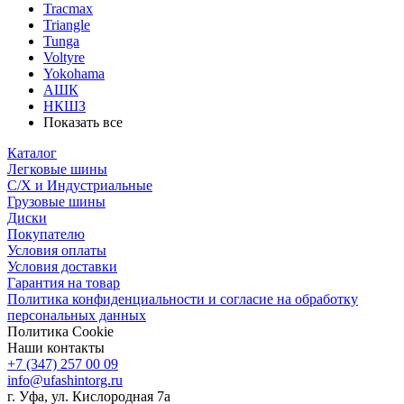
Tracmax
Triangle
Tunga
Voltyre
Yokohama
АШК
НКШЗ
Показать все
Каталог
Легковые шины
С/Х и Индустриальные
Грузовые шины
Диски
Покупателю
Условия оплаты
Условия доставки
Гарантия на товар
Политика конфиденциальности и согласие на обработку
персональных данных
Политика Cookie
Наши контакты
+7 (347) 257 00 09
info@ufashintorg.ru
г. Уфа, ул. Кислородная 7а