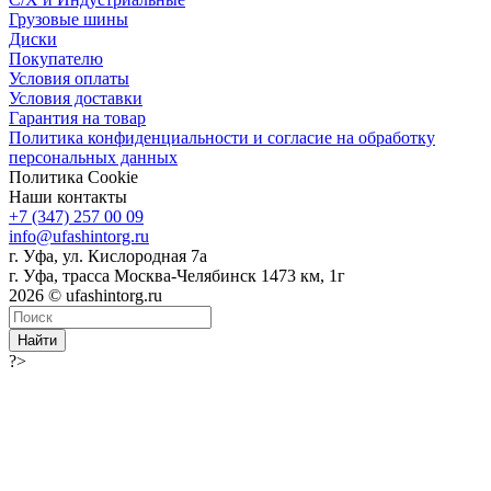
Грузовые шины
Диски
Покупателю
Условия оплаты
Условия доставки
Гарантия на товар
Политика конфиденциальности и согласие на обработку
персональных данных
Политика Cookie
Наши контакты
+7 (347) 257 00 09
info@ufashintorg.ru
г. Уфа, ул. Кислородная 7а
г. Уфа, трасса Москва-Челябинск 1473 км, 1г
2026 © ufashintorg.ru
Найти
?>