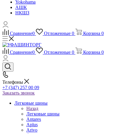
Yokohama
АШК
НКШЗ
Сравнение
0
Отложенные
0
Корзина
0
Сравнение
0
Отложенные
0
Корзина
0
Телефоны
+7 (347) 257 00 09
Заказать звонок
Легковые шины
Назад
Легковые шины
Antares
Aplus
Arivo