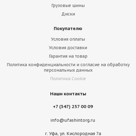
Грузовые шины
Диски
Покупателю
Условия оплаты
Условия доставки
Гарантия на товар
Политика конфиденциальности и согласие на обработку
персональных данных
Политика Cookie
Наши контакты
+7 (347) 257 00 09
info@ufashintorg.ru
г. Уфа, ул. Кислородная 7а