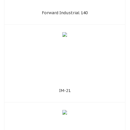
Forward Industrial 140
IM-21