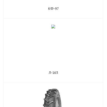
КФ-97
Л-163