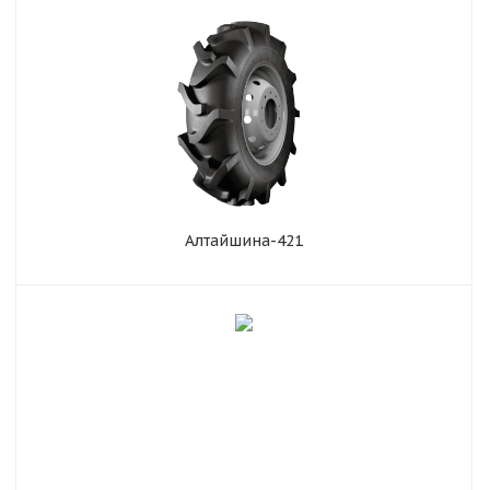
Алтайшина-421