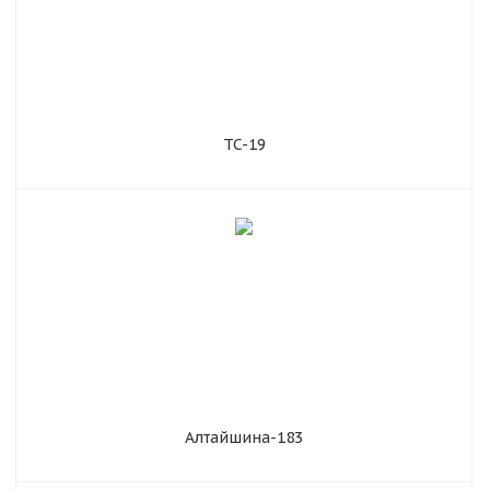
TC-19
Алтайшина-183