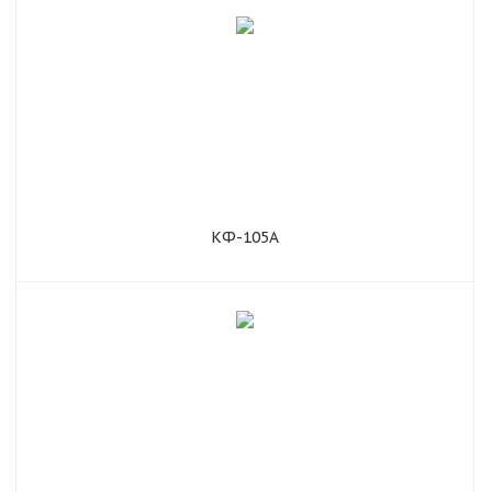
КФ-105А