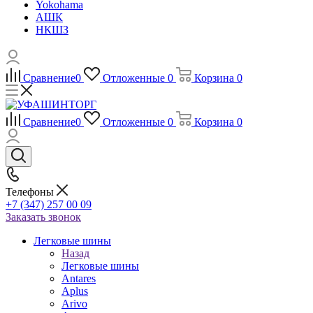
Yokohama
АШК
НКШЗ
Сравнение
0
Отложенные
0
Корзина
0
Сравнение
0
Отложенные
0
Корзина
0
Телефоны
+7 (347) 257 00 09
Заказать звонок
Легковые шины
Назад
Легковые шины
Antares
Aplus
Arivo