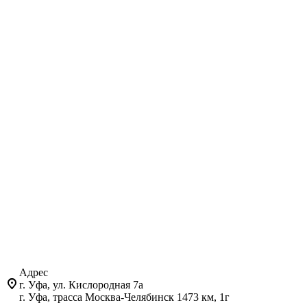
Адрес
г. Уфа, ул. Кислородная 7а
г. Уфа, трасса Москва-Челябинск 1473 км, 1г