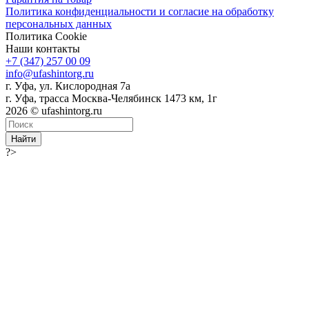
Политика конфиденциальности и согласие на обработку
персональных данных
Политика Cookie
Наши контакты
+7 (347) 257 00 09
info@ufashintorg.ru
г. Уфа, ул. Кислородная 7а
г. Уфа, трасса Москва-Челябинск 1473 км, 1г
2026 © ufashintorg.ru
Найти
?>