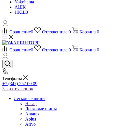
Yokohama
АШК
НКШЗ
Сравнение
0
Отложенные
0
Корзина
0
Сравнение
0
Отложенные
0
Корзина
0
Телефоны
+7 (347) 257 00 09
Заказать звонок
Легковые шины
Назад
Легковые шины
Antares
Aplus
Arivo