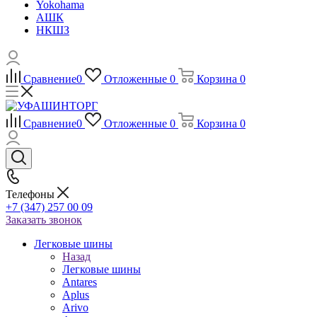
Yokohama
АШК
НКШЗ
Сравнение
0
Отложенные
0
Корзина
0
Сравнение
0
Отложенные
0
Корзина
0
Телефоны
+7 (347) 257 00 09
Заказать звонок
Легковые шины
Назад
Легковые шины
Antares
Aplus
Arivo