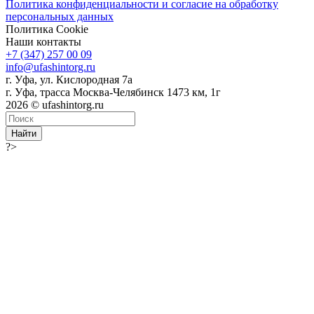
Политика конфиденциальности и согласие на обработку
персональных данных
Политика Cookie
Наши контакты
+7 (347) 257 00 09
info@ufashintorg.ru
г. Уфа, ул. Кислородная 7а
г. Уфа, трасса Москва-Челябинск 1473 км, 1г
2026 © ufashintorg.ru
Найти
?>