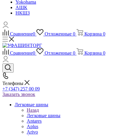
Yokohama
АШК
НКШЗ
Сравнение
0
Отложенные
0
Корзина
0
Сравнение
0
Отложенные
0
Корзина
0
Телефоны
+7 (347) 257 00 09
Заказать звонок
Легковые шины
Назад
Легковые шины
Antares
Aplus
Arivo