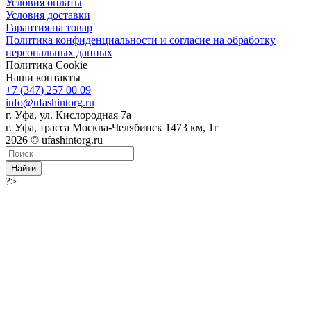
Условия оплаты
Условия доставки
Гарантия на товар
Политика конфиденциальности и согласие на обработку
персональных данных
Политика Cookie
Наши контакты
+7 (347) 257 00 09
info@ufashintorg.ru
г. Уфа, ул. Кислородная 7а
г. Уфа, трасса Москва-Челябинск 1473 км, 1г
2026 © ufashintorg.ru
Найти
?>